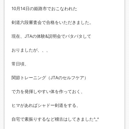
10月14日の姫路市でおこなわれた
剣道六段審査会で合格をいただきました。
現在、JTAの体験&説明会でバタバタして
おりましたが、、、
常日頃、
関節トレーニング（JTAのセルフケア）
で力を発揮しやすい体を作っておく、
ヒマがあればシャドー剣道をする、
自宅で素振りするなど稽古はしてきました^_^