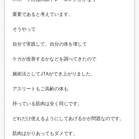
重要であると考えています。
そうやって
自分で実践して、自分の体を壊して
ケガが改善するかなどを調べてきたので
施術法としてJTAができ上がりました。
アスリートもご高齢の体も
持っている筋肉は全く同じです。
どれだけ使えるようにしてあげるかが問題なのです。
筋肉ばかりあってもダメです。