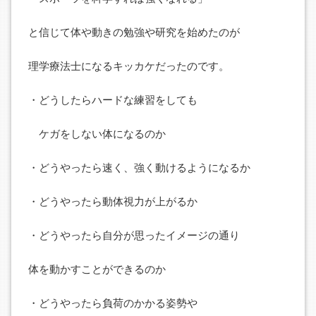
と信じて体や動きの勉強や研究を始めたのが
理学療法士になるキッカケだったのです。
・どうしたらハードな練習をしても
ケガをしない体になるのか
・どうやったら速く、強く動けるようになるか
・どうやったら動体視力が上がるか
・どうやったら自分が思ったイメージの通り
体を動かすことができるのか
・どうやったら負荷のかかる姿勢や