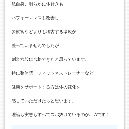
私自身、明らかに体付きも
パフォーマンスも改善し
警察官などよりも稽古する環境が
整っていませんでしたが
剣道六段に合格できたと思っています。
特に整体院、フィットネストレーナーなど
健康をサポートする方は体の変化を
感じていただけたらと思います。
理論も実態もすべてズバ抜けているのがJTAです！