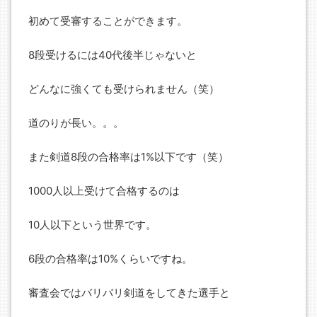
初めて受審することができます。
8段受けるには40代後半じゃないと
どんなに強くても受けられません（笑）
道のりが長い。。。
また剣道8段の合格率は1%以下です（笑）
1000人以上受けて合格するのは
10人以下という世界です。
6段の合格率は10%くらいですね。
審査会ではバリバリ剣道をしてきた選手と