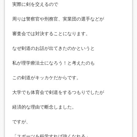
実際に剣を交えるので
周りは警察官や刑務官、実業団の選手などが
審査会では対決することになります。
なぜ剣道のお話が出てきたのかというと
私が理学療法士になろう！と考えたのも
この剣道がキッカケだからです。
大学でも体育会で剣道をするつもりでしたが
経済的な理由で断念しました。
ですが、
「スポーツを科学すれば強くなれる」