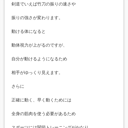
剣道でいえば竹刀の振りの速さや
振りの強さが変わります。
動ける体になると
動体視力が上がるのですが、
自分が動けるようになるため
相手がゆっくり見えます。
さらに
正確に動く、早く動くためには
全身の筋肉を使う必要があるため
スポーツには関節トレーニングがかなり