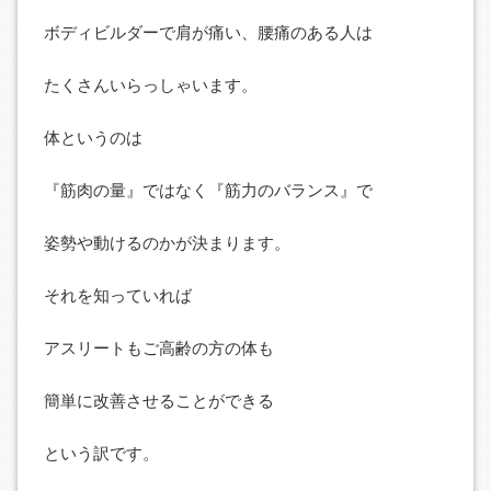
ボディビルダーで肩が痛い、腰痛のある人は
たくさんいらっしゃいます。
体というのは
『筋肉の量』ではなく『筋力のバランス』で
姿勢や動けるのかが決まります。
それを知っていれば
アスリートもご高齢の方の体も
簡単に改善させることができる
という訳です。