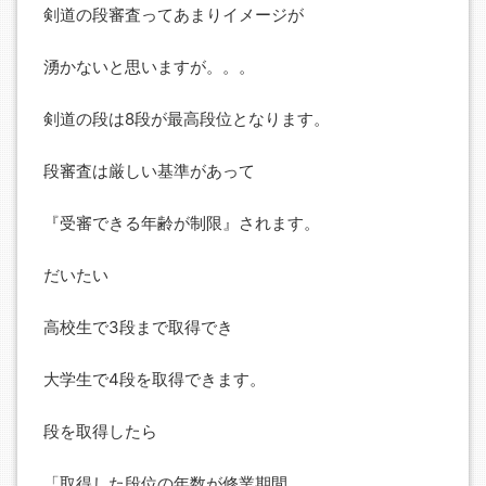
剣道の段審査ってあまりイメージが
湧かないと思いますが。。。
剣道の段は8段が最高段位となります。
段審査は厳しい基準があって
『受審できる年齢が制限』されます。
だいたい
高校生で3段まで取得でき
大学生で4段を取得できます。
段を取得したら
「取得した段位の年数が修業期間