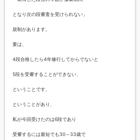
となり次の段審査を受けられない」
規制があります。
要は、
4段合格したら4年修行してからでないと
5段を受審することができない、
ということです。
ということがあり、
私が今回受けたのは6段であり
受審するには最短でも30～33歳で