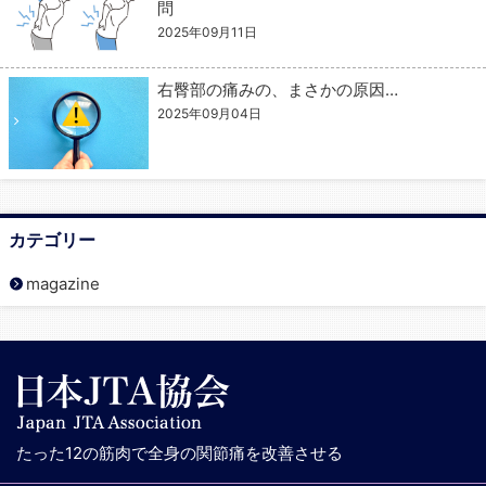
問
2025年09月11日
右臀部の痛みの、まさかの原因…
2025年09月04日
カテゴリー
magazine
たった12の筋肉で全身の関節痛を改善させる