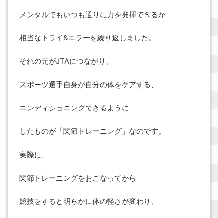
メンタルでもいつも通りに力を発揮できるか
相当なトライ&エラーを繰り返しました。
それの元がJTAにつながり、
スポーツ選手自身が自分の体をケアする、
コンディショニングできるように
したものが「関節トレーニング」なのです。
実際に、
関節トレーニングをおこなってから
競技をすると明らかに体の軽さが変わり、