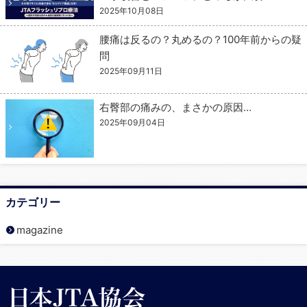
2025年10月08日
腰痛は反るの？丸めるの？100年前からの疑
問
2025年09月11日
右臀部の痛みの、まさかの原因…
2025年09月04日
カテゴリー
magazine