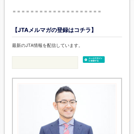
＝＝＝＝＝＝＝＝＝＝＝＝＝＝＝＝＝＝＝＝
【JTAメルマガの登録はコチラ】
最新のJTA情報を配信しています。