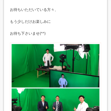
お待ちいただいている方々、
もう少しだけお楽しみに
お待ち下さいませ(^^)