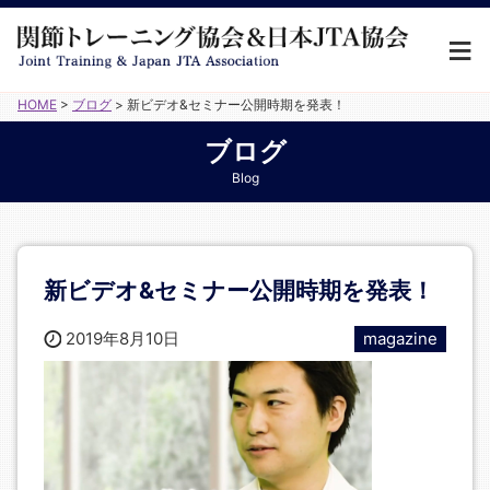
HOME
>
ブログ
>
新ビデオ&セミナー公開時期を発表！
ブログ
Blog
新ビデオ&セミナー公開時期を発表！
2019年8月10日
magazine