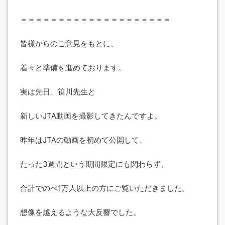
＝＝＝＝＝＝＝＝＝＝＝＝＝＝＝＝＝＝＝＝
皆様からのご意見をもとに、
着々と準備を進めております。
実は先日、笹川先生と
新しいJTA動画を撮影してきたんですよ。
昨年はJTAの動画を初めて公開して、
たった3週間という期間限定にも関わらず、
合計でのべ1万人以上の方にご覧いただきました。
想像を越えるような大反響でした。