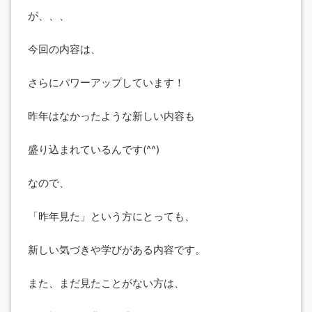
が、、、
今回の内容は、
さらにパワーアップしています！
昨年はなかったような新しい内容も
盛り込まれているんです(^^)
なので、
「昨年見た」という方にとっても、
新しい気づきや学びがある内容です。
また、まだ見たことがない方は、