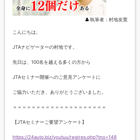
執筆者：村地友寛
こんにちは。
JTAナビゲーターの村地です。
先日は、100名を越える多くの方から
JTAセミナー開催へのご意見アンケートに
ご協力いただき、ありがとうございました。
＝＝＝＝＝＝＝＝＝＝＝＝＝＝＝＝＝＝＝＝
【JTAセミナーご要望アンケート】
https://24auto.biz/youtuu/regires.php?tno=148