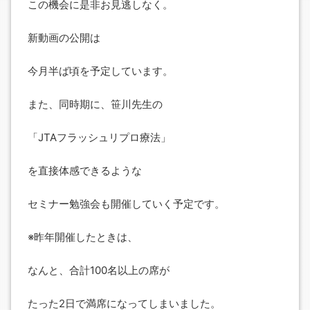
この機会に是非お見逃しなく。
新動画の公開は
今月半ば頃を予定しています。
また、同時期に、笹川先生の
「JTAフラッシュリプロ療法」
を直接体感できるような
セミナー勉強会も開催していく予定です。
※昨年開催したときは、
なんと、合計100名以上の席が
たった2日で満席になってしまいました。