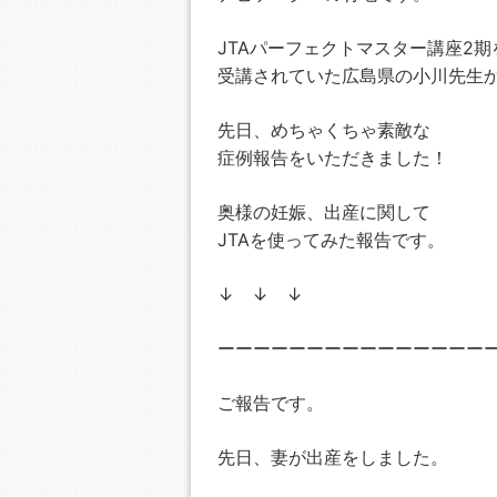
JTAパーフェクトマスター講座2期
受講されていた広島県の小川先生
先日、めちゃくちゃ素敵な
症例報告をいただきました！
奥様の妊娠、出産に関して
JTAを使ってみた報告です。
↓ ↓ ↓
ーーーーーーーーーーーーーーー
ご報告です。
先日、妻が出産をしました。