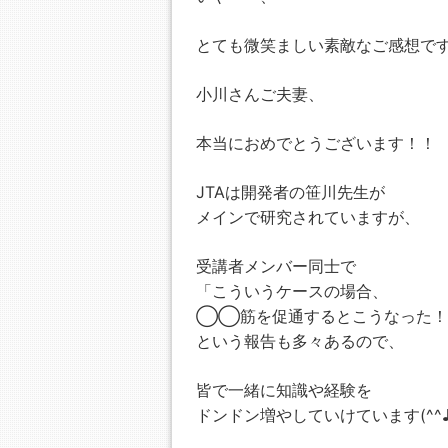
とても微笑ましい素敵なご感想ですね(
小川さんご夫妻、
本当におめでとうございます！！
JTAは開発者の笹川先生が
メインで研究されていますが、
受講者メンバー同士で
「こういうケースの場合、
◯◯筋を促通するとこうなった！
という報告も多々あるので、
皆で一緒に知識や経験を
ドンドン増やしていけています(^^