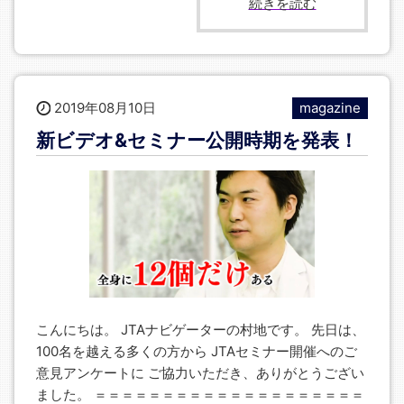
続きを読む
2019年08月10日
magazine
新ビデオ&セミナー公開時期を発表！
こんにちは。 JTAナビゲーターの村地です。 先日は、
100名を越える多くの方から JTAセミナー開催へのご
意見アンケートに ご協力いただき、ありがとうござい
ました。 ＝＝＝＝＝＝＝＝＝＝＝＝＝＝＝＝＝＝＝＝