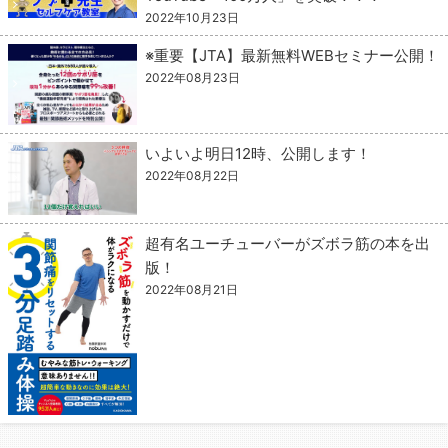
2022年10月23日
※重要【JTA】最新無料WEBセミナー公開！
2022年08月23日
いよいよ明日12時、公開します！
2022年08月22日
超有名ユーチューバーがズボラ筋の本を出
版！
2022年08月21日