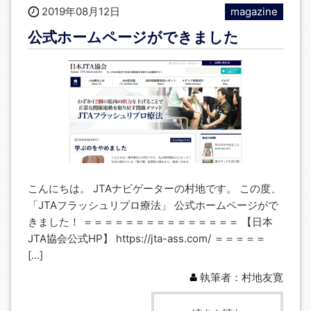
2019年08月12日
magazine
公式ホームページができました
こんにちは。 JTAナビゲーターの村地です。 この度、
「JTAフラッシュリプロ療法」 公式ホームページがで
きました！ ＝＝＝＝＝＝＝＝＝＝＝＝＝＝＝ 【日本
JTA協会公式HP】 https://jta-ass.com/ ＝＝＝＝＝
[…]
執筆者：村地友寛