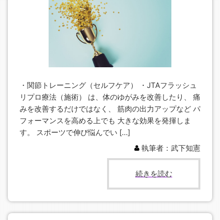
・関節トレーニング（セルフケア） ・JTAフラッシュ
リプロ療法（施術） は、体のゆがみを改善したり、 痛
みを改善するだけではなく、 筋肉の出力アップなど パ
フォーマンスを高める上でも 大きな効果を発揮しま
す。 スポーツで伸び悩んでい […]
執筆者：武下知憲
続きを読む