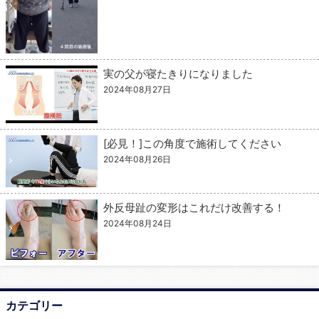
実の父が寝たきりになりました
2024年08月27日
[必見！]この角度で施術してください
2024年08月26日
外反母趾の変形はこれだけ改善する！
2024年08月24日
カテゴリー