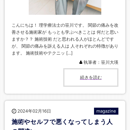
こんにちは！ 理学療法士の笹川です。 関節の痛みを改
善させる施術家が もっとも学ぶべきことは 何だと思い
ますか？？ 施術技術 だと思われる人がほとんどです
が、 関節の痛みを訴える人は 人それぞれの特徴があり
ます。 施術技術やテクニッ […]
執筆者：笹川大瑛
続きを読む
2024年02月16日
magazine
施術やセルフで悪くなってしまう人