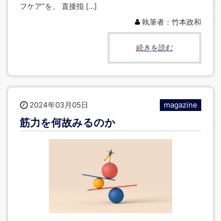
フケア”を、 直接指 […]
執筆者：竹本政和
続きを読む
2024年03月05日
magazine
筋力を何故みるのか