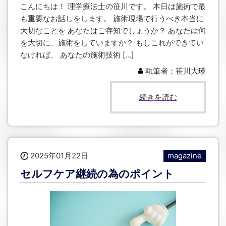
こんにちは！ 理学療法士の笹川です。 本日は施術で最
も重要なお話しをします。 施術現場で行うべき本当に
大切なことを あなたはご存知でしょうか？ あなたは何
を大切に、施術をしていますか？ もしこれができてい
なければ、 あなたの施術技術 […]
執筆者：笹川大瑛
続きを読む
2025年01月22日
magazine
セルフケア継続の為のポイント