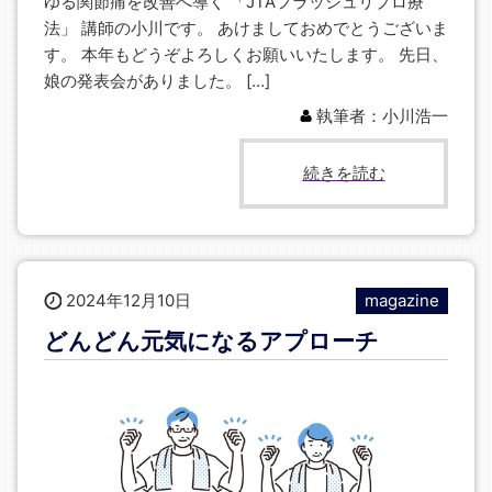
ゆる関節痛を改善へ導く 「JTAフラッシュリプロ療
法」 講師の小川です。 あけましておめでとうございま
す。 本年もどうぞよろしくお願いいたします。 先日、
娘の発表会がありました。 […]
執筆者：小川浩一
続きを読む
2024年12月10日
magazine
どんどん元気になるアプローチ