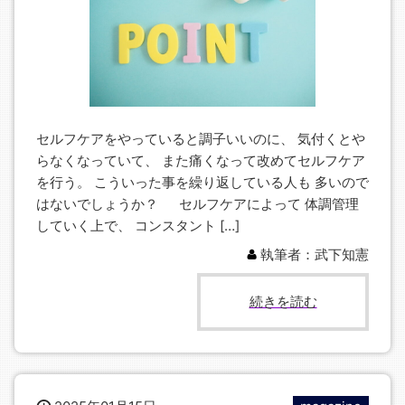
セルフケアをやっていると調子いいのに、 気付くとや
らなくなっていて、 また痛くなって改めてセルフケア
を行う。 こういった事を繰り返している人も 多いので
はないでしょうか？ セルフケアによって 体調管理
していく上で、 コンスタント […]
執筆者：武下知憲
続きを読む