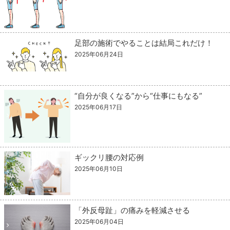
足部の施術でやることは結局これだけ！
2025年06月24日
“自分が良くなる”から“仕事にもなる”
2025年06月17日
ギックリ腰の対応例
2025年06月10日
「外反母趾」の痛みを軽減させる
2025年06月04日