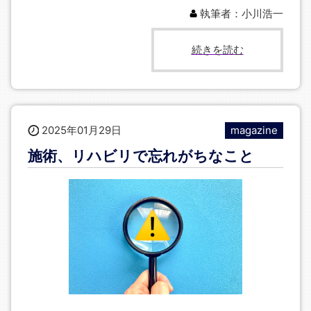
執筆者：小川浩一
続きを読む
2025年01月29日
magazine
施術、リハビリで忘れがちなこと