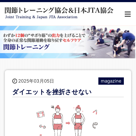
2025年03月05日
magazine
ダイエットを挫折させない