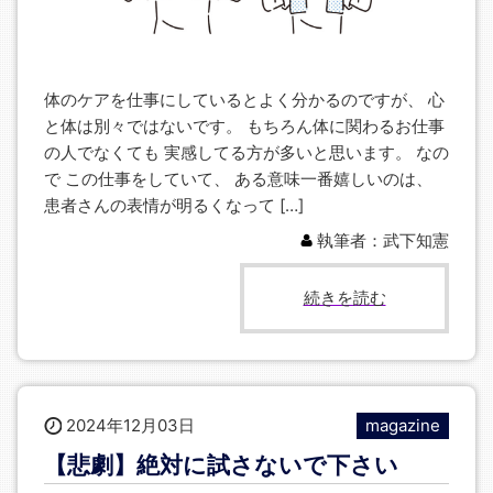
体のケアを仕事にしているとよく分かるのですが、 心
と体は別々ではないです。 もちろん体に関わるお仕事
の人でなくても 実感してる方が多いと思います。 なの
で この仕事をしていて、 ある意味一番嬉しいのは、
患者さんの表情が明るくなって […]
執筆者：武下知憲
続きを読む
2024年12月03日
magazine
【悲劇】絶対に試さないで下さい