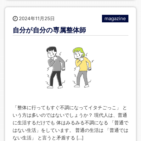
2024年11月25日
magazine
自分が自分の専属整体師
「整体に行ってもすぐ不調になってイタチごっこ」 と
いう方は多いのではないでしょうか？ 現代人は、普通
に生活するだけでも 体はみるみる不調になる 「普通で
はない生活」をしています。 普通の生活は 「普通では
ない生活」 と言うと矛盾する […]